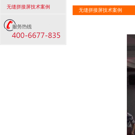
无缝拼接屏技术案例
无缝拼接屏技术案例