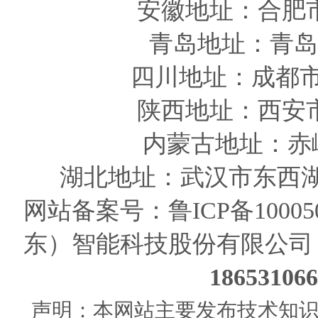
安徽
地址
：合肥
青岛
地址
：青岛
四川
地址
：成都市
陕西
地址
：西安
内蒙古地址：赤
湖北地址：武汉市东西湖
网站备案号：
鲁ICP备10005
东）智能科技股份有限公司
186531
声明：本网站主要发布技术知识使用