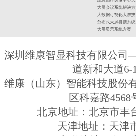
应急指挥调度中心大
大屏会议系统解决方
大数据可视化大屏技
分布式大屏拼接系统
大屏显示系统方案
深圳维康智显科技有限公司
道新和大道6-
维康（山东）智能科技股份
区科嘉路4568
北京地址：北京市丰
天津
地址
：天津