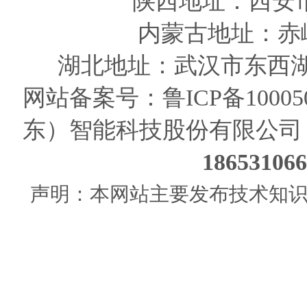
陕西
地址
：西安
内蒙古地址：赤
湖北地址：武汉市东西湖
网站备案号：
鲁ICP备10005
东）智能科技股份有限公司
186531
声明：本网站主要发布技术知识使用