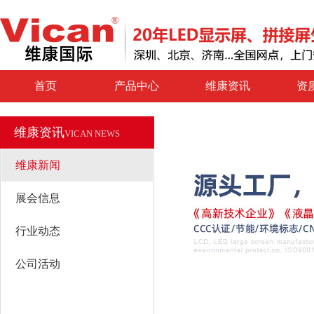
首页
产品中心
维康资讯
资
维康资讯
VICAN NEWS
维康新闻
展会信息
行业动态
公司活动