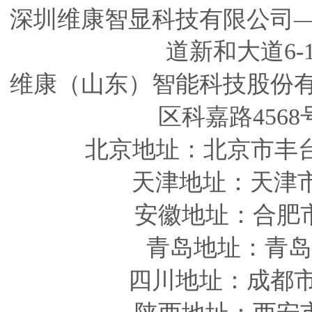
深圳维康智显科技有限公司
道新和大道6-
维康（山东）智能科技股份
区科嘉路4568
北京地址：北京市丰
天津
地址
：天津
安徽
地址
：合肥
青岛
地址
：青岛
四川
地址
：成都市