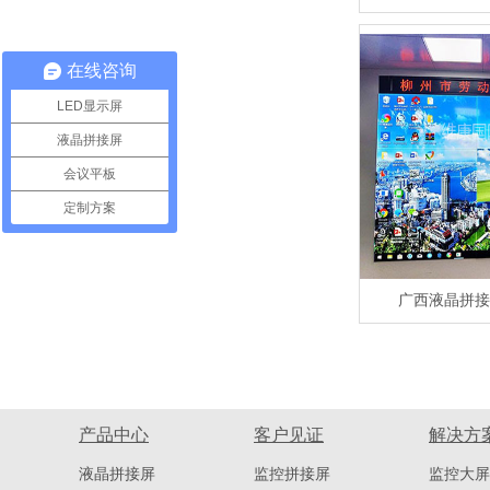
在线咨询
LED显示屏
液晶拼接屏
会议平板
定制方案
广西液晶拼接
产品中心
客户见证
解决方
液晶拼接屏
监控拼接屏
监控大屏