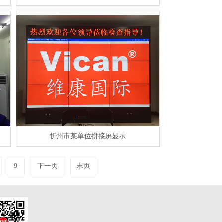
忻州市某单位拼接屏显示
9
下一页
末页