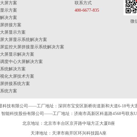
大屏方案
联系方式
显示方案
400-6677-835
解决方案
微
屏拼接方案
大屏显示方案
屏大屏显示系统解决方案
屏监控大屏拼接显示系统解决方案
大屏显示解决方案
调度中心大屏解决方案
系统解决方案
视化大屏技术方案
屏拼接系统方案
系统方案
显科技有限公司——工厂地址：深圳市宝安区新桥街道新和大道6-18号大
智能科技股份有限公司——工厂地址：济南市高新区科嘉路4568号联东U谷
北京地址：北京市丰台区京开路中瑞方正大厦B座
天津
地址
：天津市南开区环兴科技园A座