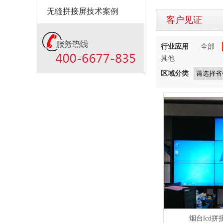
无缝拼接屏技术案例
客户见证
行业应用
全部
其他
区域分类
烟台lcd