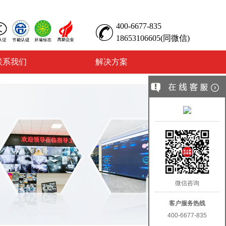
400-6677-835
18653106605(同微信)
联系我们
解决方案
微信咨询
客户服务热线
400-6677-835