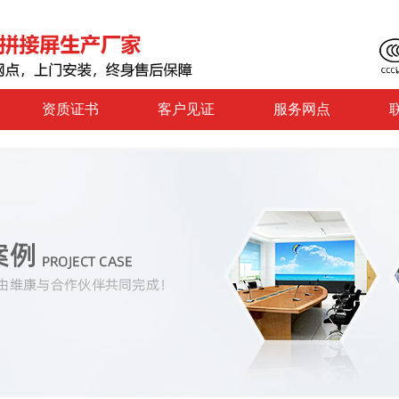
资质证书
客户见证
服务网点