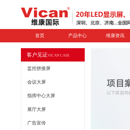
首页
产品中心
维康资讯
客户见证
VICAN CASE
监控拼接屏
会议大屏
指挥中心大屏
展厅大屏
广告宣传