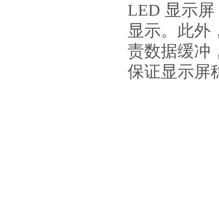
LED 显
显示。此外
责数据缓冲
保证显示屏