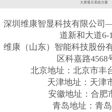
大屏显示系统方案
深圳维康智显科技有限公司
道新和大道6-
维康（山东）智能科技股份
区科嘉路4568
北京地址：北京市丰
天津
地址
：天津
安徽
地址
：合肥
青岛
地址
：青岛