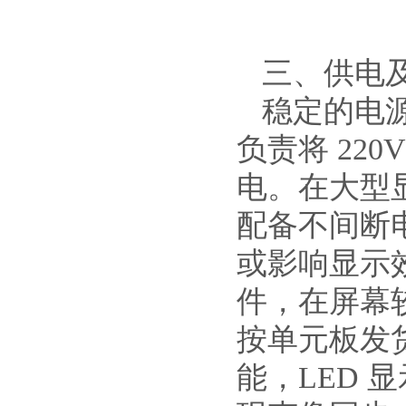
三、供电
稳定的电
负责将 22
电。在大型
配备不间断
或影响显示
件，在屏幕
按单元板发
能，LED 