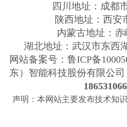
四川
地址
：成都市
陕西
地址
：西安
内蒙古地址：赤
湖北地址：武汉市东西湖
网站备案号：
鲁ICP备10005
东）智能科技股份有限公司
186531
声明：本网站主要发布技术知识使用