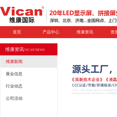
首页
产品中心
维康资讯
资
维康资讯
VICAN NEWS
维康新闻
展会信息
行业动态
公司活动