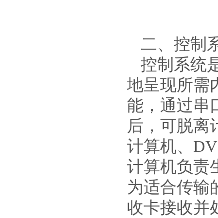
二、控制
控制系统是
地呈现所需
能，通过串
后，可脱离
计算机、D
计算机负责
为适合传输
收卡接收并