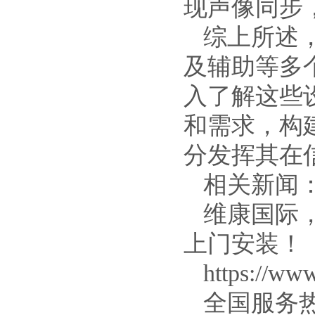
现声像同步
综上所述
及辅助等多
入了解这些
和需求，构建
分发挥其在
相关新闻
维康国际
上门安装！
https://www
全国服务热线