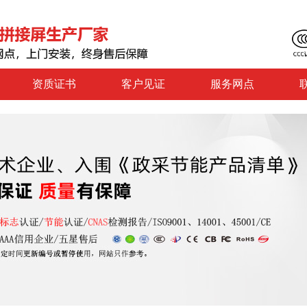
资质证书
客户见证
服务网点