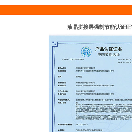
液晶拼接屏强制节能认证证