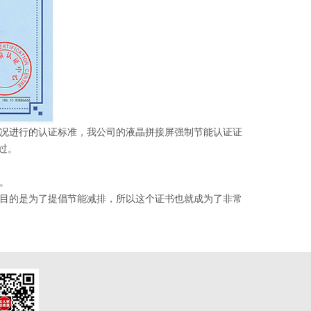
情况进行的认证标准，我公司的液晶拼接屏强制节能认证证
过。
。
目的是为了提倡节能减排，所以这个证书也就成为了非常