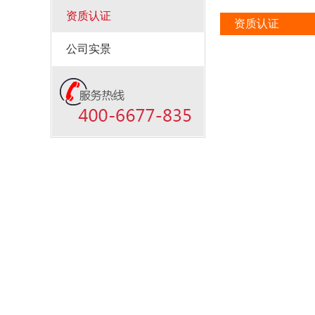
资质认证
资质认证
公司实景