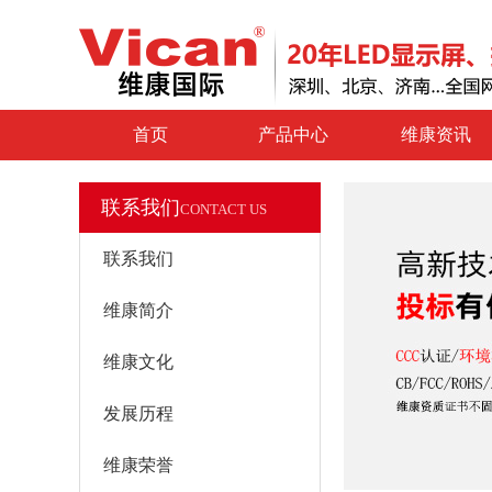
首页
产品中心
维康资讯
联系我们
CONTACT US
联系我们
维康简介
维康文化
发展历程
维康荣誉