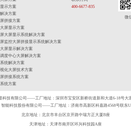
显示方案
400-6677-835
解决方案
微
屏拼接方案
大屏显示方案
屏大屏显示系统解决方案
屏监控大屏拼接显示系统解决方案
大屏显示解决方案
调度中心大屏解决方案
系统解决方案
视化大屏技术方案
屏拼接系统方案
系统方案
显科技有限公司——工厂地址：深圳市宝安区新桥街道新和大道6-18号大
智能科技股份有限公司——工厂地址：济南市高新区科嘉路4568号联东U谷
北京地址：北京市丰台区京开路中瑞方正大厦B座
天津
地址
：天津市南开区环兴科技园A座