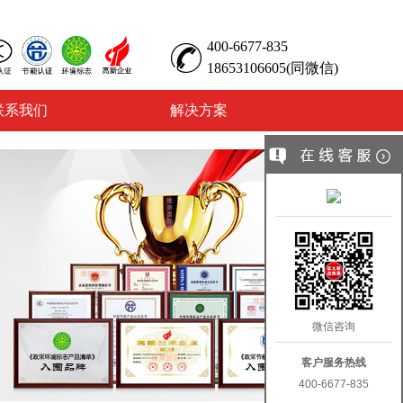
400-6677-835
18653106605(同微信)
联系我们
解决方案
微信咨询
客户服务热线
400-6677-835