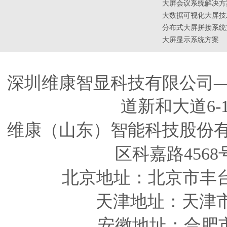
大屏会议系统解决方
大数据可视化大屏技
分布式大屏拼接系统
大屏显示系统方案
深圳维康智显科技有限公司
道新和大道6-
维康（山东）智能科技股份
区科嘉路4568
北京地址：北京市丰
天津
地址
：天津
安徽
地址
：合肥