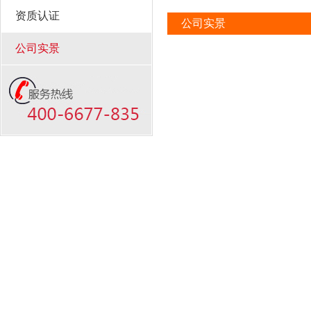
资质认证
公司实景
公司实景