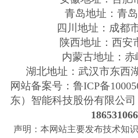
青岛
地址
：青岛
四川
地址
：成都市
陕西
地址
：西安
内蒙古地址：赤
湖北地址：武汉市东西湖
网站备案号：
鲁ICP备10005
东）智能科技股份有限公司
186531
声明：本网站主要发布技术知识使用