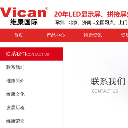
首页
产品中心
维康资讯
资
联系我们
CONTACT US
联系我们
维康简介
维康文化
发展历程
维康荣誉